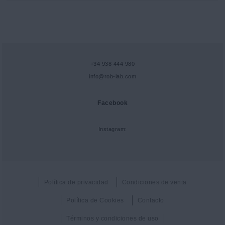
+34 938 444 980
info@rob-lab.com
Facebook
Instagram:
Política de privacidad
Condiciones de venta
Política de Cookies
Contacto
Términos y condiciones de uso