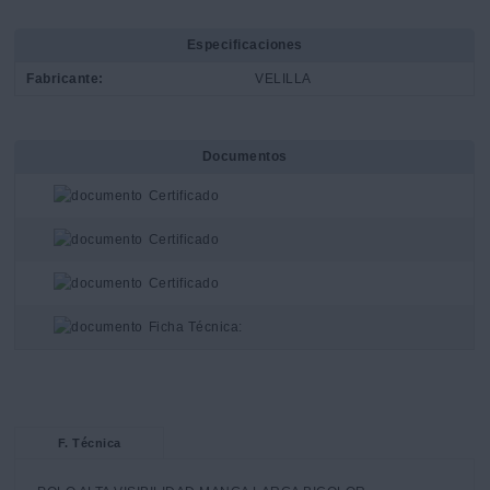
Especificaciones
Fabricante:
VELILLA
Documentos
Certificado
Certificado
Certificado
Ficha Técnica:
F. Técnica