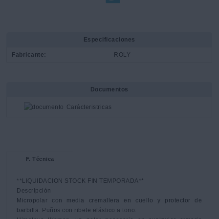
Especificaciones
Fabricante:
ROLY
Documentos
Carácteristricas
F. Técnica
**LIQUIDACION STOCK FIN TEMPORADA**

Descripción 

Micropolar con media cremallera en cuello y protector de 
barbilla. Puños con ribete elástico a tono. 
