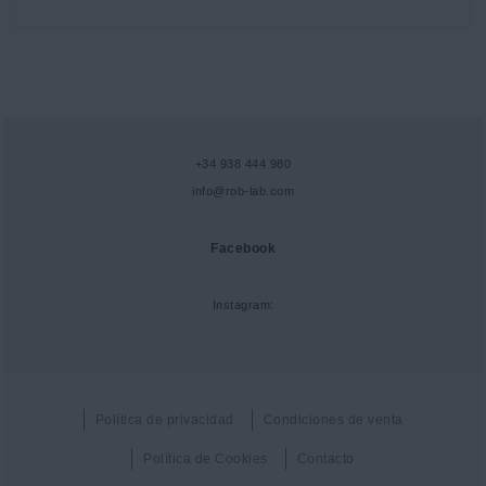
+34 938 444 980
info@rob-lab.com
Facebook
Instagram:
Política de privacidad
Condiciones de venta
Política de Cookies
Contacto