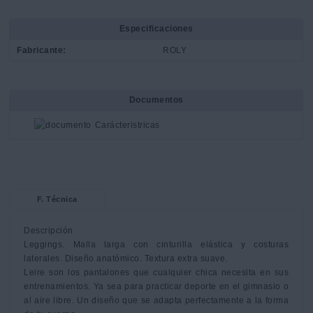
Especificaciones
Fabricante:
ROLY
Documentos
Carácteristricas
F. Técnica
Descripción

Leggings. Malla larga con cinturilla elástica y costuras 
laterales. Diseño anatómico. Textura extra suave.

Leire son los pantalones que cualquier chica necesita en sus 
entrenamientos. Ya sea para practicar deporte en el gimnasio o 
al aire libre. Un diseño que se adapta perfectamente a la forma 