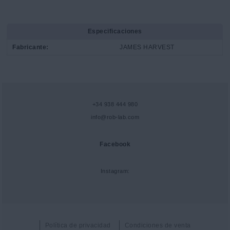
Especificaciones
Fabricante:
JAMES HARVEST
+34 938 444 980
info@rob-lab.com
Facebook
Instagram:
Política de privacidad
Condiciones de venta