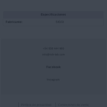
Especificaciones
Fabricante:
SIGGI
+34 938 444 980
info@rob-lab.com
Facebook
Instagram:
Política de privacidad
Condiciones de venta