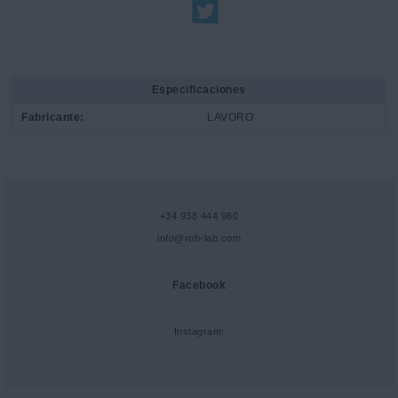
Especificaciones
Fabricante:
LAVORO
+34 938 444 980
info@rob-lab.com
Facebook
Instagram: