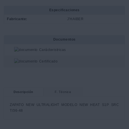
Especificaciones
Fabricante:
J'HAIBER
Documentos
Carácteristricas
Certificado
Descripción
F. Técnica
ZAPATO NEW ULTRALIGHT MODELO NEW HEAT S1P SRC 
T/36-48