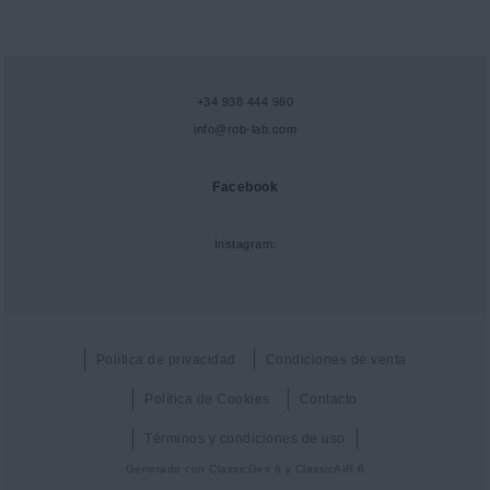
+34 938 444 980
info@rob-lab.com
Facebook
Instagram:
Política de privacidad
Condiciones de venta
Política de Cookies
Contacto
Términos y condiciones de uso
Generado con
ClassicGes 6 y ClassicAIR 6