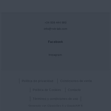
+34 938 444 980
info@rob-lab.com
Facebook
Instagram:
Política de privacidad
Condiciones de venta
Política de Cookies
Contacto
Términos y condiciones de uso
Generado con
ClassicGes 6 y ClassicAIR 6