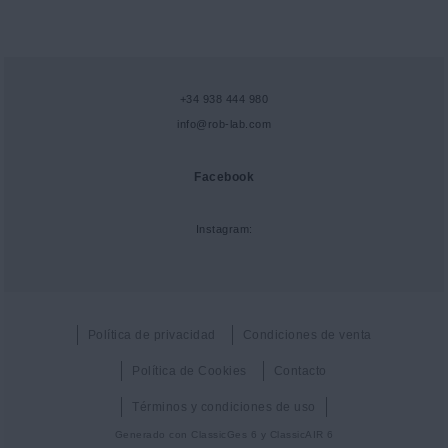
+34 938 444 980
info@rob-lab.com
Facebook
Instagram:
Política de privacidad
Condiciones de venta
Política de Cookies
Contacto
Términos y condiciones de uso
Generado con
ClassicGes 6 y ClassicAIR 6