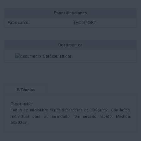
Especificaciones
Fabricante:
TEC SPORT
Documentos
Carácteristricas
F. Técnica
Descripción

Toalla de microfibra super absorbente de 190gr/m2. Con bolsa 
individual para su guardado. De secado rápido. Medida 
50x90cm.