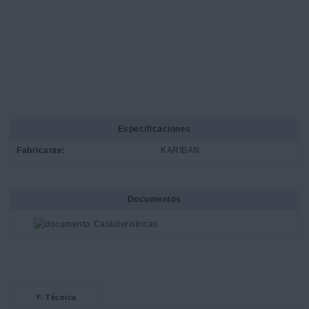
Especificaciones
Fabricante:
KARIBAN
Documentos
Carácteristricas
F. Técnica