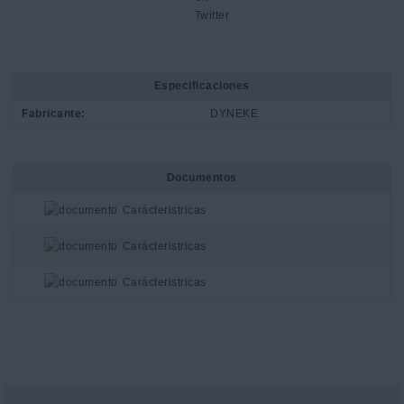
Especificaciones
Fabricante:
DYNEKE
Documentos
Carácteristricas
Carácteristricas
Carácteristricas