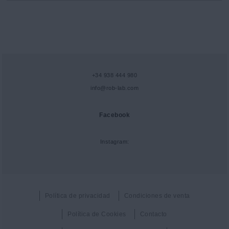
+34 938 444 980
info@rob-lab.com
Facebook
Instagram:
Política de privacidad
Condiciones de venta
Política de Cookies
Contacto