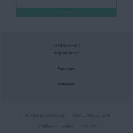
Ver más
+34 938 444 980
info@rob-lab.com
Facebook
Instagram:
Política de privacidad
Condiciones de venta
Política de Cookies
Contacto