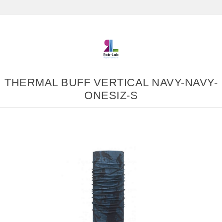
THERMAL BUFF VERTICAL NAVY-NAVY-
ONESIZ-S