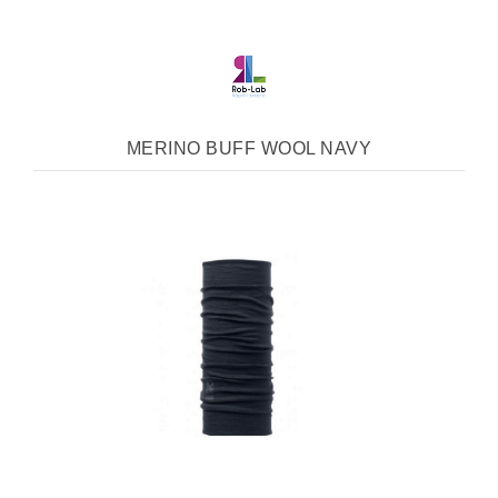
MERINO BUFF WOOL NAVY